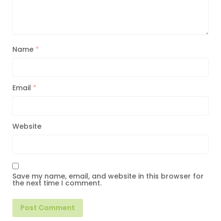
Name
*
Email
*
Website
Save my name, email, and website in this browser for
the next time I comment.