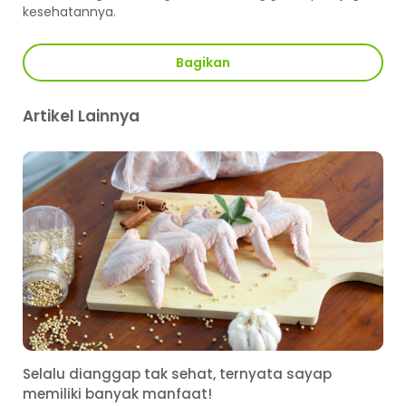
kesehatannya.
Bagikan
Artikel Lainnya
Selalu dianggap tak sehat, ternyata sayap
memiliki banyak manfaat!