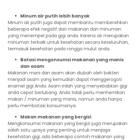
Minum air putih lebih banyak
Minum air putih juga dapat membantu membersihkan
beberapa efek negatif dari makanan dan minuman
yang menempel pada gigi anda. Karena air merupakan
minuman terbaik untuk kesehatan secara keseluruhan,
termasuk kesehatan pada rongga mulut anda.
Batasi mengonsumsi makanan yang manis
dan asam
Makanan mani dan asam akan diubah oleh bakteri
menjadi asam yang kemudian dapat menggerogoti
enamel gigi Anda. Asam inilah yang menyebabkan gigi
anda cepat berlubang. Anda tidak perlu menhentikan
makan / minuman yang manis, namun anda hanya
perlu membatasi konsumsinya.
Makan makanan yang bergizi
Mengkonsumsi makanan yang bergizi juga merupakan
salah satu upaya yang penting untuk menjaga
kesehatan gigi, ada beberapa contoh makanan yang