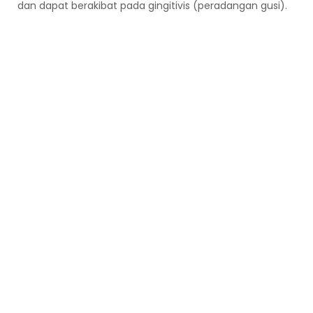
dan dapat berakibat pada gingitivis (peradangan gusi).