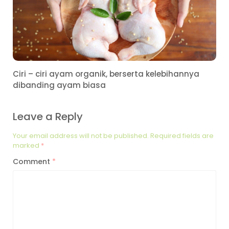
Ciri – ciri ayam organik, berserta kelebihannya
dibanding ayam biasa
Leave a Reply
Your email address will not be published.
Required fields are
marked
*
Comment
*