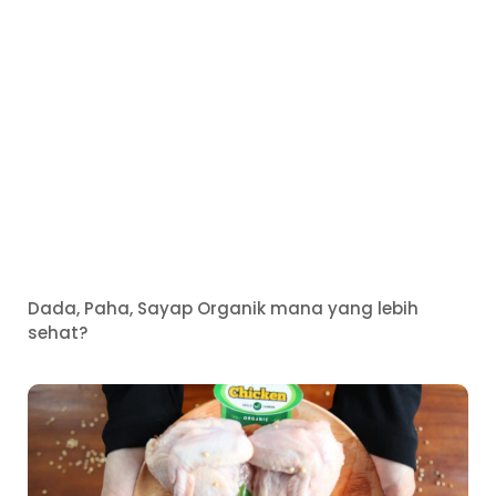
Dada, Paha, Sayap Organik mana yang lebih
sehat?