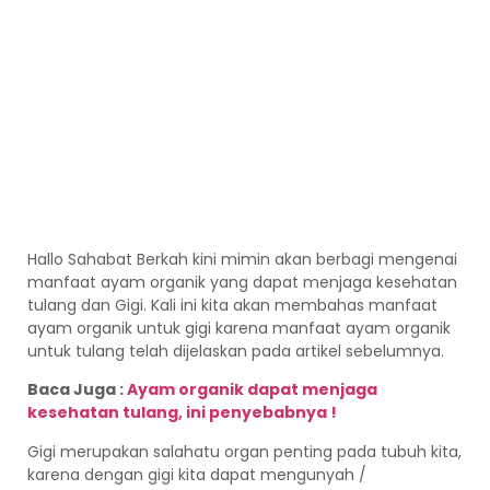
Hallo Sahabat Berkah kini mimin akan berbagi mengenai
manfaat ayam organik yang dapat menjaga kesehatan
tulang dan Gigi. Kali ini kita akan membahas manfaat
ayam organik untuk gigi karena manfaat ayam organik
untuk tulang telah dijelaskan pada artikel sebelumnya.
Baca Juga :
Ayam organik dapat menjaga
kesehatan tulang, ini penyebabnya !
Gigi merupakan salahatu organ penting pada tubuh kita,
karena dengan gigi kita dapat mengunyah /