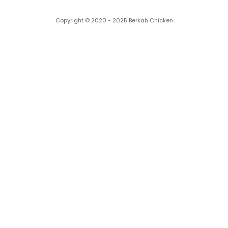
Copyright © 2020 - 2025 Berkah Chicken