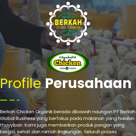
Profile
Perusahaan
Berkah Chicken Organik berada dibawah naungan PT Berkah
Global Business yang berfokus pada makanan yang halalan
thayyiban. Kami juga memberikan produk pangan yang
bergizi, sehat dan ramah lingkungan. Seluruh proses