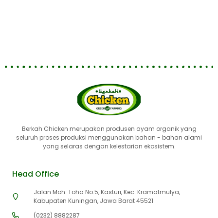
Berkah Chicken merupakan produsen ayam organik yang
seluruh proses produksi menggunakan bahan - bahan alami
yang selaras dengan kelestarian ekosistem.
Head Office
Jalan Moh. Toha No.5, Kasturi, Kec. Kramatmulya,
Kabupaten Kuningan, Jawa Barat 45521
(0232) 8882287