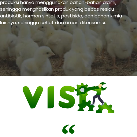
produksi hanya menggunakan bahan-bahan alami,
sehingga menghasilkan produk yang bebas residu
antibiotik, hormon sintetis, pestisida, dan bahan kimia
lainnya, sehingga sehat dan aman dikonsumsi.