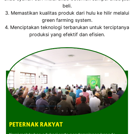
beli.
3. Memastikan kualitas produk dari hulu ke hilir melalui
green farming system.
4. Menciptakan teknologi terbarukan untuk terciptanya
produksi yang efektif dan efisien.
PETERNAK RAKYAT