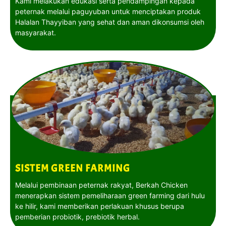
Kami melakukan edukasi serta pendampingan kepada
peternak melalui paguyuban untuk menciptakan produk
Halalan Thayyiban yang sehat dan aman dikonsumsi oleh
masyarakat.
SISTEM GREEN FARMING
Melalui pembinaan peternak rakyat, Berkah Chicken
menerapkan sistem pemeliharaan green farming dari hulu
ke hilir, kami memberikan perlakuan khusus berupa
pemberian probiotik, prebiotik herbal.