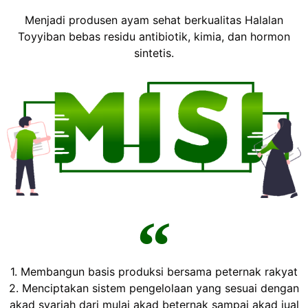
Menjadi produsen ayam sehat berkualitas Halalan
Toyyiban bebas residu antibiotik, kimia, dan hormon
sintetis.
1. Membangun basis produksi bersama peternak rakyat
2. Menciptakan sistem pengelolaan yang sesuai dengan
akad syariah dari mulai akad beternak sampai akad jual