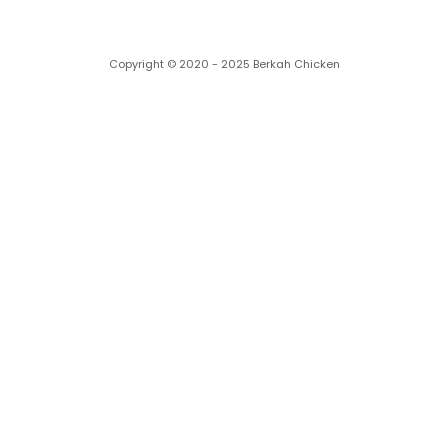
Copyright © 2020 - 2025 Berkah Chicken