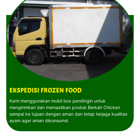
EKSPEDISI FROZEN FOOD
Kami menggunakan mobil box pendingin untuk
mengirimkan dan memastikan produk Berkah Chicken
sampai ke tujuan dengan aman dan tetap terjaga kualitas
ayam agar aman dikonsumsi.