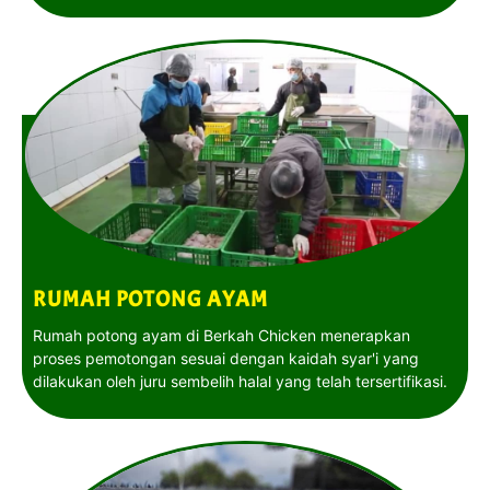
RUMAH POTONG AYAM
Rumah potong ayam di Berkah Chicken menerapkan
proses pemotongan sesuai dengan kaidah syar'i yang
dilakukan oleh juru sembelih halal yang telah tersertifikasi.