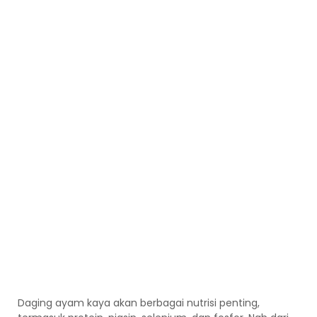
Daging ayam kaya akan berbagai nutrisi penting,