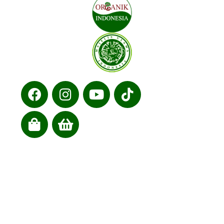
Cabang kami