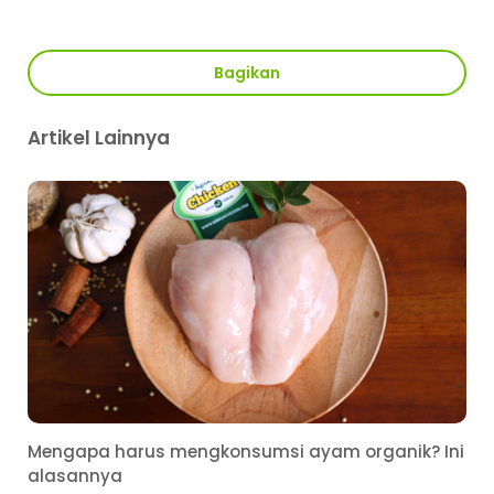
Bagikan
Artikel Lainnya
Mengapa harus mengkonsumsi ayam organik? Ini
alasannya