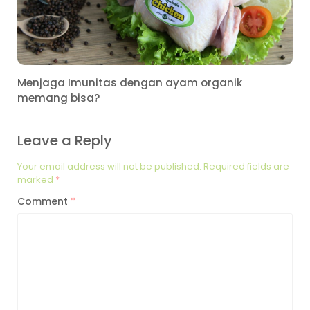
Menjaga Imunitas dengan ayam organik
memang bisa?
Leave a Reply
Your email address will not be published.
Required fields are
marked
*
Comment
*