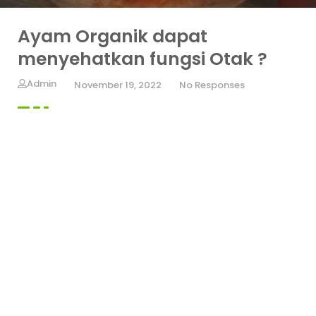
Ayam Organik dapat
menyehatkan fungsi Otak ?
Admin
November 19, 2022
No Responses