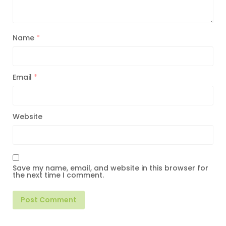
Name
*
Email
*
Website
Save my name, email, and website in this browser for
the next time I comment.