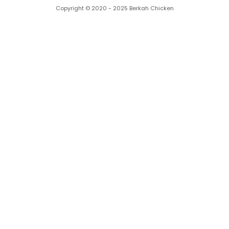
Copyright © 2020 - 2025 Berkah Chicken