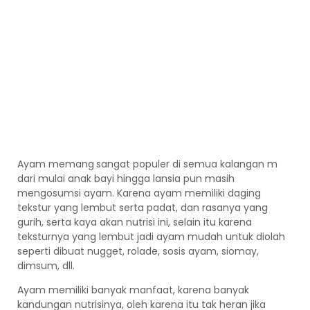
Ayam memang
sangat populer di semua kalangan m
dari mulai anak bayi hingga lansia pun masih
mengosumsi ayam. Karena ayam memiliki daging
tekstur yang lembut serta padat, dan rasanya yang
gurih, serta kaya akan nutrisi ini, selain itu karena
teksturnya yang lembut jadi ayam mudah untuk diolah
seperti dibuat nugget, rolade, sosis ayam, siomay,
dimsum, dll.
Ayam memiliki banyak manfaat, karena banyak
kandungan nutrisinya, oleh karena itu tak heran jika