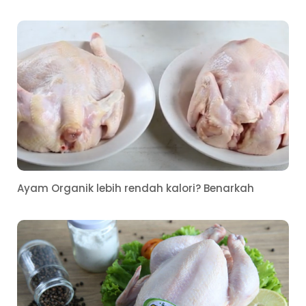
Ayam Organik lebih rendah kalori? Benarkah