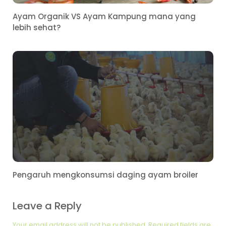
Ayam Organik VS Ayam Kampung mana yang
lebih sehat?
Pengaruh mengkonsumsi daging ayam broiler
Leave a Reply
Your email address will not be published.
Required fields are