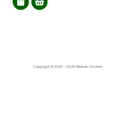
Cabang kami
Copyright © 2020 - 2025 Berkah Chicken