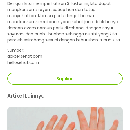
Dengan kita memperhatikan 3 faktor ini, kita dapat
mengkonsumsi ayam setiap hari dan tetap
menyehatkan. Namun perlu diingat bahwa
mengkonsumsi makanan yang sehat juga tidak hanya
dengan ayam namun perlu diimbangi dengan sayur –
sayuran, dan buah- buahan sehingga nutrisi yang kita
peroleh seimbang sesuai dengan kebutuhan tubuh kita.
Sumber:
doktersehat.com
hellosehat.com
Bagikan
Artikel Lainnya