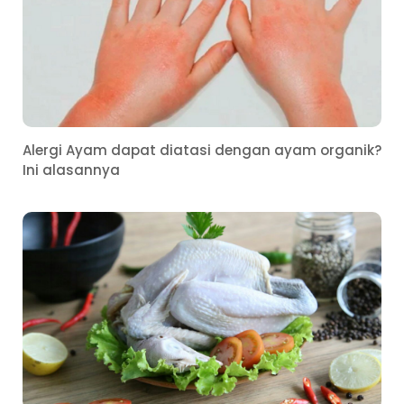
Alergi Ayam dapat diatasi dengan ayam organik?
Ini alasannya