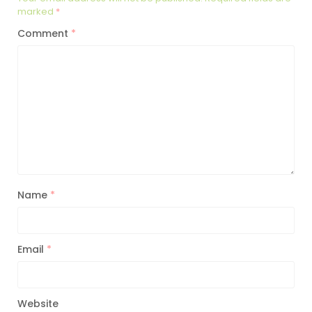
marked
*
Comment
*
Name
*
Email
*
Website