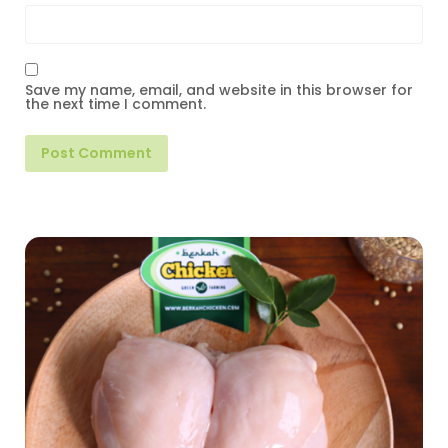
Save my name, email, and website in this browser for
the next time I comment.