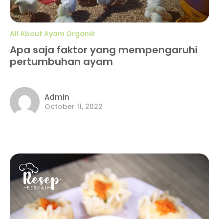
All About Ayam Organik
Apa saja faktor yang mempengaruhi
pertumbuhan ayam
Admin
October 11, 2022