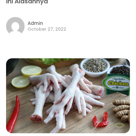
Ini Alasannya
Admin
October 27, 2022