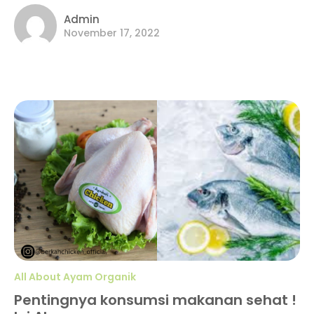
Admin
November 17, 2022
All About Ayam Organik
Pentingnya konsumsi makanan sehat !