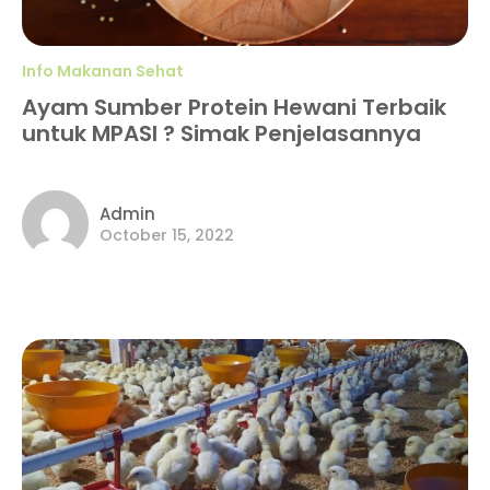
Info Makanan Sehat
Ayam Sumber Protein Hewani Terbaik
untuk MPASI ? Simak Penjelasannya
Admin
October 15, 2022