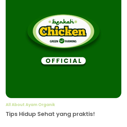
All About Ayam Organik
Tips Hidup Sehat yang praktis!