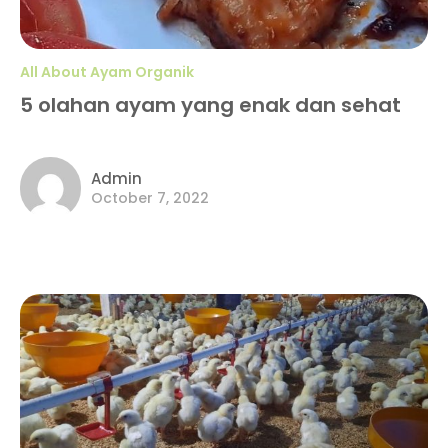
All About Ayam Organik
5 olahan ayam yang enak dan sehat
Admin
October 7, 2022