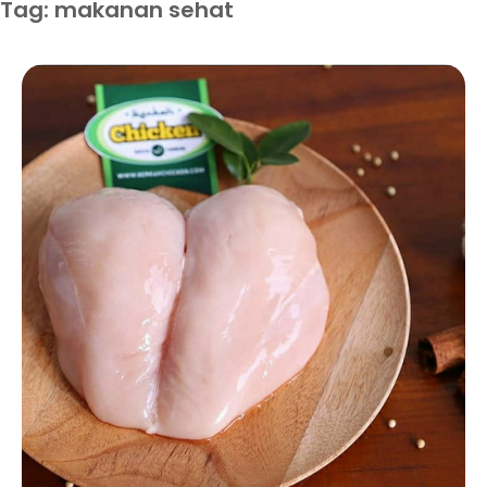
Tag: makanan sehat