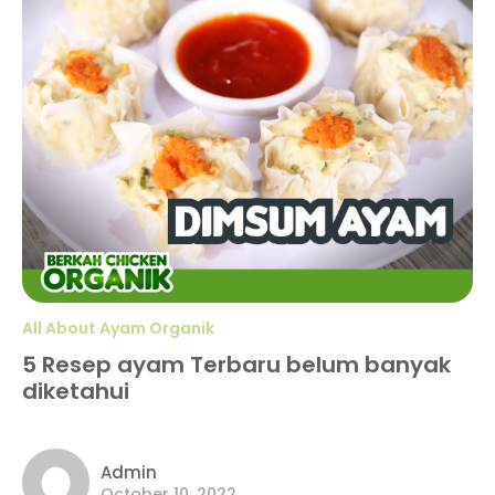
All About Ayam Organik
5 Resep ayam Terbaru belum banyak
diketahui
Admin
October 10, 2022