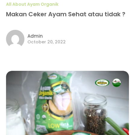
All About Ayam Organik
Makan Ceker Ayam Sehat atau tidak ?
Admin
October 20, 2022