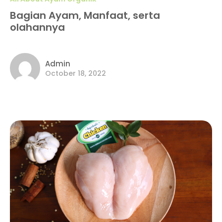
Bagian Ayam, Manfaat, serta
olahannya
Admin
October 18, 2022