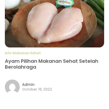
Info Makanan Sehat
Ayam Pilihan Makanan Sehat Setelah
Berolahraga
Admin
October 19, 2022