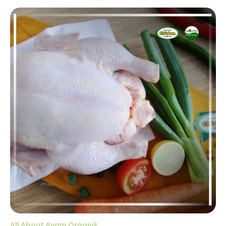
All About Ayam Organik