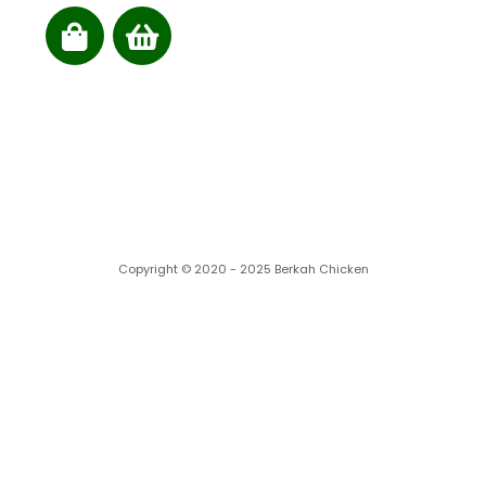
Cabang kami
Copyright © 2020 - 2025 Berkah Chicken