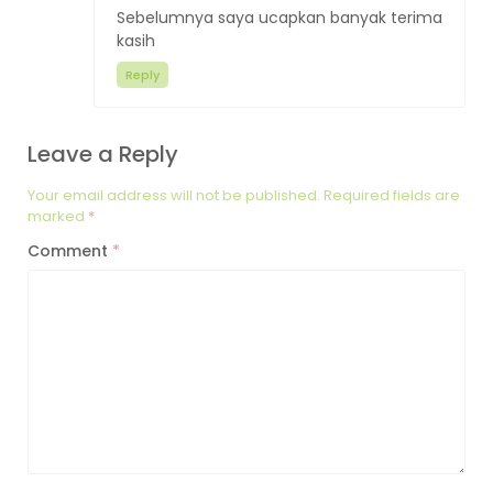
Sebelumnya saya ucapkan banyak terima
kasih
Reply
Leave a Reply
Your email address will not be published.
Required fields are
marked
*
Comment
*