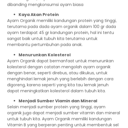
dibanding mengkonsumsi ayam biasa
Kaya Akan Protein
Ayam Organik memiliki kandungan protein yang tinggi,
terutama pada dada ayam organik dalam 100 gr dada
ayam terdapat 45 gr kandungan protein, hal ini tentu
sangat baik untuk tubuh kita terutama untuk
membantu pertumbuhan pada anak.
Menurunkan Kolesterol
Ayam Organik dapat bermanfaat untuk menurunkan
kolesterol dengan catatan mengolah ayam organik
dengan benar, seperti direbus, atau dikukus, untuk
menghindari lemak jenuh yang berlebih dengan cara
digoreng, karena seperti yang kita tau lemak jenuh
dapat meningkatkan kolesterol dalam tubuh kita.
Menjadi Sumber Viamin dan Mineral
Selain menjadi sumber protein yang tinggi, ayam
organik juga dapat menjadi sumber vitamin dan mineral
untuk tubuh kita. Ayam Organik memiliki kandungan
Vitamin B yang berperan penting untuk membentuk sel