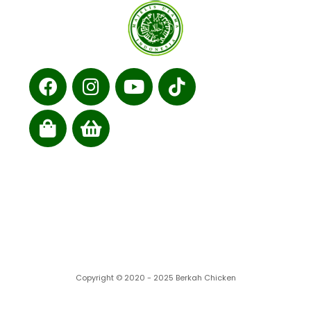
Cabang kami
Copyright © 2020 - 2025 Berkah Chicken