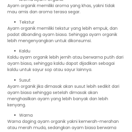
Ayam organik memiliki aroma yang khas, yakni tidak
mau amis dan aroma terasa segar.
Tekstur
Ayam organik memiliki tekstur yang lebih empuk, dan
padat dibanding ayam biasa. Sehingga ayam organik
lebih mengenyangkan untuk dikonsumsi.
Kaldu
Kaldu ayam organik lebih jernih atau berwarna putih dari
ayam biasa, sehingga kaldu dapat dijadikan sebagai
kaldu untuk sayur sop atau sayur lainnya.
Susut
Ayam organik jika dimasak akan susut lebih sedikit dari
ayam biasa sehingga setelah dimasak akan
menghasilkan ayam yang lebih banyak dan lebih
kenyang.
Warna
Warna daging ayam organik yakni kemerah-merahan
atau merah muda, sedangkan ayam biasa berwarna