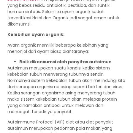
yang bebas residu antibiotik, pestisida, dan suntik
hormon sintetis. Selain itu ayam organik sudah
terverifikasi Halal dan Organik jadi sangat aman untuk
dikonsumsi.
Kelebihan ayam organik:
Ayam organik memiliki beberapa kelebihan yang
menonjol dari ayam biasa diantaranya:
Baik dikonsumsi oleh penyitas autoimun
Autoimun merupakan suatu kondisi ketika sistem
kekebalan tubuh menyerang tubuhnya sendiri.
Normalnya sistem kekebalan tubuh akan melindungi kita
dari serangan organisme asing seperti bakteri dan virus.
Ketika serangan organisme asing menyerang tubuh
maka sistem kekebalan tubuh akan melepas protein
yang dinamakan antibodi untuk melawan dan
mencegah terjadinya penyakit.
Autoimmune Protocol (AIP) diet atau diet penyakit
autoimun merupakan pedoman pola makan yang