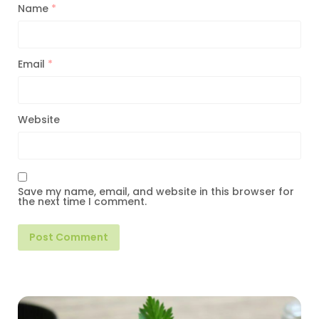
Name
*
Email
*
Website
Save my name, email, and website in this browser for
the next time I comment.