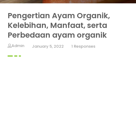
Pengertian Ayam Organik,
Kelebihan, Manfaat, serta
Perbedaan ayam organik
Admin
January 5, 2022
1 Responses