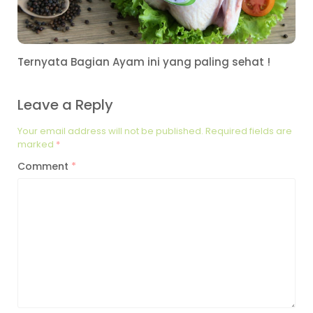
Ternyata Bagian Ayam ini yang paling sehat !
Leave a Reply
Your email address will not be published.
Required fields are
marked
*
Comment
*