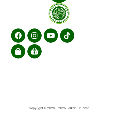
Cabang kami
Copyright © 2020 - 2025 Berkah Chicken