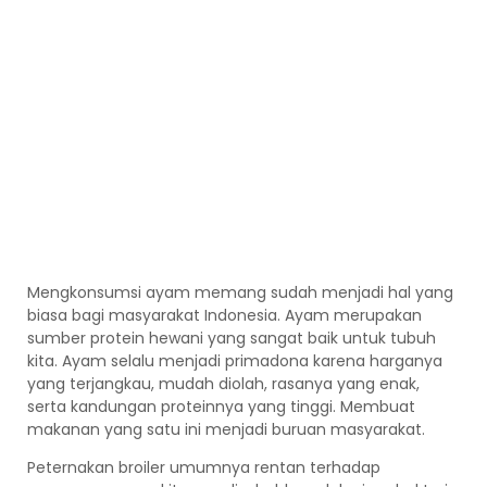
Mengkonsumsi ayam memang sudah menjadi hal yang
biasa bagi masyarakat Indonesia. Ayam merupakan
sumber protein hewani yang sangat baik untuk tubuh
kita. Ayam selalu menjadi primadona karena harganya
yang terjangkau, mudah diolah, rasanya yang enak,
serta kandungan proteinnya yang tinggi. Membuat
makanan yang satu ini menjadi buruan masyarakat.
Peternakan broiler umumnya rentan terhadap