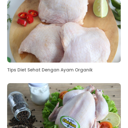
Tips Diet Sehat Dengan Ayam Organik