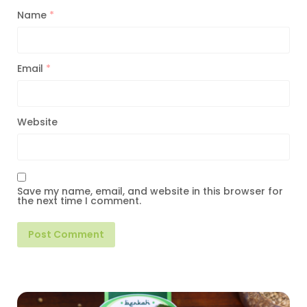
Name
*
Email
*
Website
Save my name, email, and website in this browser for
the next time I comment.