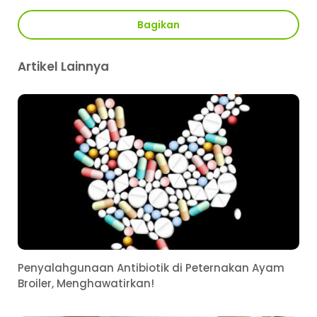
Bagikan
Artikel Lainnya
Penyalahgunaan Antibiotik di Peternakan Ayam
Broiler, Menghawatirkan!