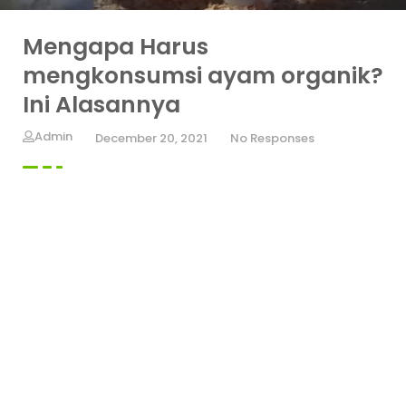
Mengapa Harus
mengkonsumsi ayam organik?
Ini Alasannya
Admin
December 20, 2021
No Responses