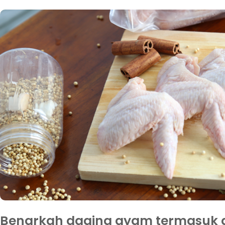
Benarkah daging ayam termasuk 