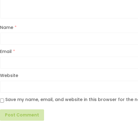
Name
*
Email
*
Website
Save my name, email, and website in this browser for the 