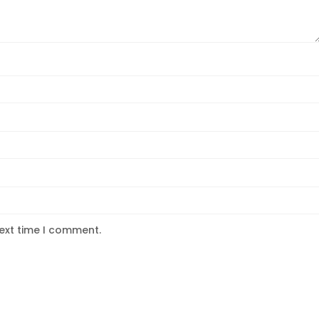
next time I comment.