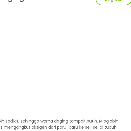
ih sedikit, sehingga warna daging tampak putih. Mioglobin
s mengangkut oksigen dari paru-paru ke sel-sel di tubuh,