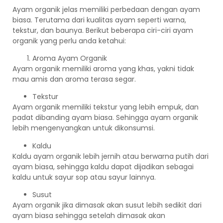
Ayam organik jelas memiliki perbedaan dengan ayam
biasa. Terutama dari kualitas ayam seperti warna,
tekstur, dan baunya. Berikut beberapa ciri-ciri ayam
organik yang perlu anda ketahui:
Aroma Ayam Organik
Ayam organik memiliki aroma yang khas, yakni tidak
mau amis dan aroma terasa segar.
Tekstur
Ayam organik memiliki tekstur yang lebih empuk, dan
padat dibanding ayam biasa. Sehingga ayam organik
lebih mengenyangkan untuk dikonsumsi.
Kaldu
Kaldu ayam organik lebih jernih atau berwarna putih dari
ayam biasa, sehingga kaldu dapat dijadikan sebagai
kaldu untuk sayur sop atau sayur lainnya.
Susut
Ayam organik jika dimasak akan susut lebih sedikit dari
ayam biasa sehingga setelah dimasak akan