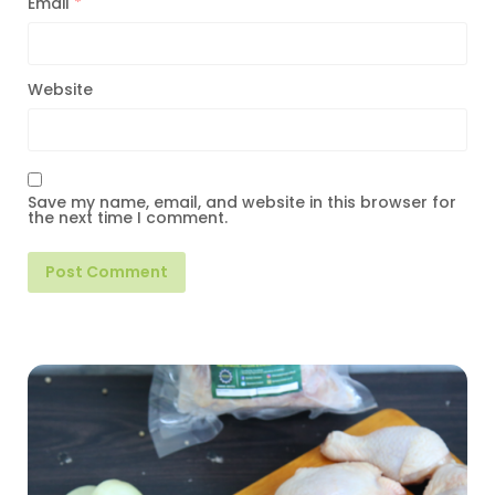
Email
*
Website
Save my name, email, and website in this browser for
the next time I comment.