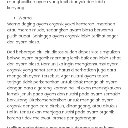
menghasilkan ayam yang lebih banyak dan lebih
kenyang.
Warna
Warna daging ayam organik yakni kemerah-merahan
atau merah muda, sedangkan ayam biasa berwarna
putih pucat. Sehingga ayam organik lebih terlihat segar
dari ayam biasa.
Dari beberapa ciri-ciri diatas sudah dapat kita simpulkan
bahwa ayam organik memang lebih baik dan lebih sehat
dari ayam biasa. Namun jika ingin mengkonsumsi ayam
organik yang sehat tentu harus diperhatikan juga cara
mengolah ayam tersebut. Agar nutrisi ayam tetap
terjaga tidak perkenankan untuk tidak mengolah ayam
dengan cara digoreng, karena hal ini akan meningkatkan
lemak jenuh pada ayam dan nutrisi pada ayam semakin
berkurang. Direkomendasikan untuk mengolah ayam
organik dengan cara direbus, dipanggang, atau dikukus.
Hal ini tentu akan menjaga nutrisi pada ayam organik
karena tidak melewati proses penggorengan.