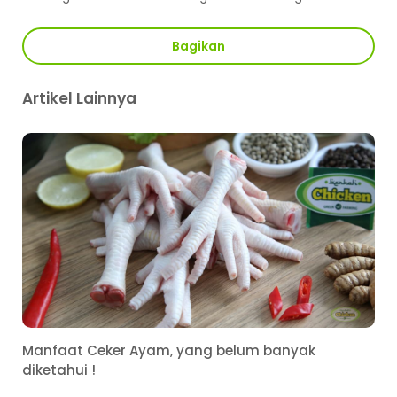
Bagikan
Artikel Lainnya
Manfaat Ceker Ayam, yang belum banyak
diketahui !