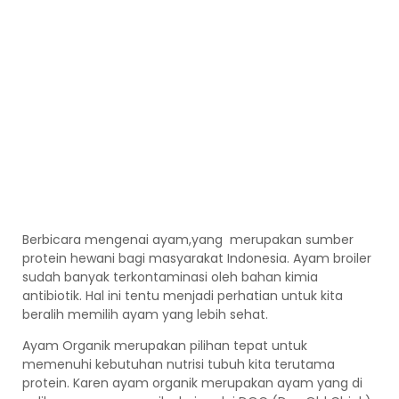
Berbicara mengenai ayam,yang merupakan sumber
protein hewani bagi masyarakat Indonesia. Ayam broiler
sudah banyak terkontaminasi oleh bahan kimia
antibiotik. Hal ini tentu menjadi perhatian untuk kita
beralih memilih ayam yang lebih sehat.
Ayam Organik merupakan pilihan tepat untuk
memenuhi kebutuhan nutrisi tubuh kita terutama
protein. Karen ayam organik merupakan ayam yang di