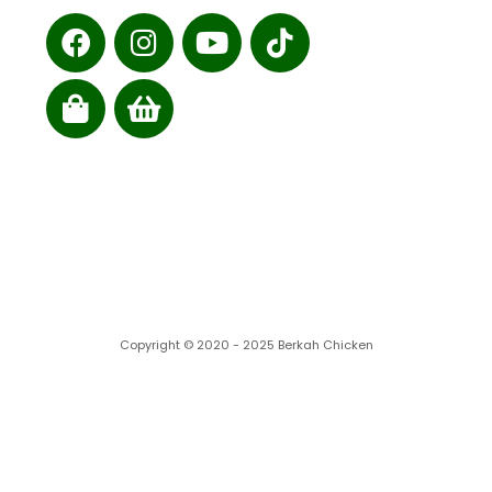
Cabang kami
Copyright © 2020 - 2025 Berkah Chicken