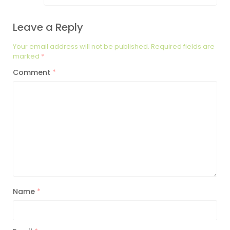
Leave a Reply
Your email address will not be published.
Required fields are
marked
*
Comment
*
Name
*