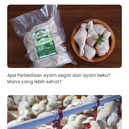
Apa Perbedaan ayam segar dan ayam beku?
Mana yang lebih sehat?