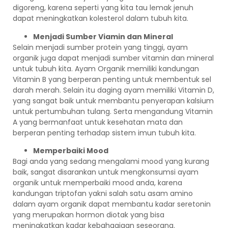
digoreng, karena seperti yang kita tau lemak jenuh
dapat meningkatkan kolesterol dalam tubuh kita.
Menjadi Sumber Viamin dan Mineral
Selain menjadi sumber protein yang tinggi, ayam
organik juga dapat menjadi sumber vitamin dan mineral
untuk tubuh kita. Ayam Organik memiliki kandungan
Vitamin B yang berperan penting untuk membentuk sel
darah merah. Selain itu daging ayam memiliki Vitamin D,
yang sangat baik untuk membantu penyerapan kalsium
untuk pertumbuhan tulang. Serta mengandung Vitamin
A yang bermanfaat untuk kesehatan mata dan
berperan penting terhadap sistem imun tubuh kita.
Memperbaiki Mood
Bagi anda yang sedang mengalami mood yang kurang
baik, sangat disarankan untuk mengkonsumsi ayam
organik untuk memperbaiki mood anda, karena
kandungan triptofan yakni salah satu asam amino
dalam ayam organik dapat membantu kadar seretonin
yang merupakan hormon diotak yang bisa
meningkatkan kadar kebahagiaan seseorang.