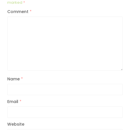
marked
*
Comment
*
Name
*
Email
*
Website