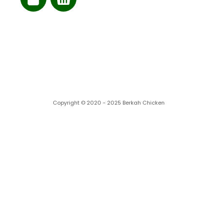
Cabang kami
Copyright © 2020 - 2025 Berkah Chicken