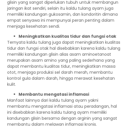
glisin yang sangat diperlukan tubuh untuk membangun
jaringan ikat sendiri, selain itu kaldu tulang ayam juga
memiliki kandungan gukosamin, dan kondoritin dimana
empat senyawa ini mempunyai peran penting dalam
menjaga kesehatan sendi.
Meningkatkan kualitas tidur dan fungsi otak
Ternyata kaldu tulang juga dapat meningkatkan kualitas
tidur dan fungsi otak hal disebabkan karena kaldu tulang
memiliki kandungan glisin alias asam aminoetanoat
merupakan asam amino yang paling sederhana yang
dapat membantu kualitas tidur, meningkatkan massa
otot, menjaga produksi sel darah merah, membantu
kontrol gula dalam darah, hingga merawat kesehatan
kulit.
Membantu mengatasi inflamasi
Manfaat lainnya dari kaldu tulang ayam yakni
membantu mengatasi inflamasi atau peradangan, hal
ini disebabkan karena kaldu tulang ayam memiliki
kandungan glisin bersama dengan arginin yang sangat
membantu dalam melawan inflamasi kronis.