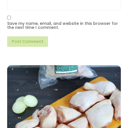
Save my name, email, and website in this browser for
the next time I comment.