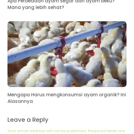
Apa Perbedaan ayam segar dan ayam beku?
Mana yang lebih sehat?
Mengapa Harus mengkonsumsi ayam organik? Ini
Alasannya
Leave a Reply
Your email address will not be published.
Required fields are