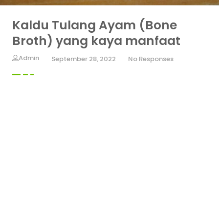
Kaldu Tulang Ayam (Bone
Broth) yang kaya manfaat
Admin
September 28, 2022
No Responses