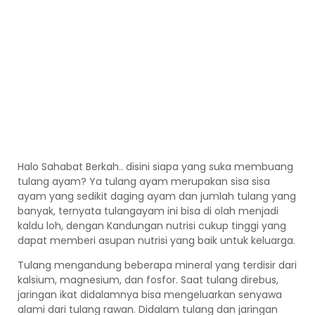
Halo Sahabat Berkah.. disini siapa yang suka membuang
tulang ayam? Ya tulang ayam merupakan sisa sisa
ayam yang sedikit daging ayam dan jumlah tulang yang
banyak, ternyata tulangayam ini bisa di olah menjadi
kaldu loh, dengan Kandungan nutrisi cukup tinggi yang
dapat memberi asupan nutrisi yang baik untuk keluarga.
Tulang mengandung beberapa mineral yang terdisir dari
kalsium, magnesium, dan fosfor. Saat tulang direbus,
jaringan ikat didalamnya bisa mengeluarkan senyawa
alami dari tulang rawan. Didalam tulang dan jaringan