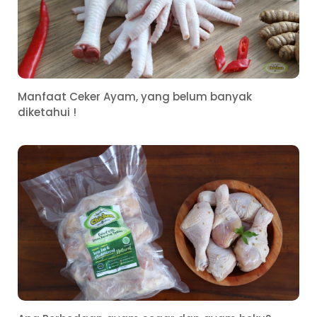
Manfaat Ceker Ayam, yang belum banyak
diketahui !