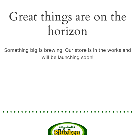
Great things are on the
horizon
Something big is brewing! Our store is in the works and
will be launching soon!