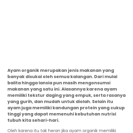
Ayam organik merupakan jenis makanan yang
banyak disukai oleh semua kalangan. Dari mulai
balita hingga lansia pun masih mengonsumsi
makanan yang satu ini. Alasannya karena ayam
memiliki tekstur daging yang empuk, serta rasanya
yang gurih, dan mudah untuk diolah. Selain itu
ayam juga memiliki kandungan protein yang cukup
tinggi yang dapat memenuhi kebutuhan nutrisi
tubuh kita sehari-hari.
Oleh karena itu tak heran jika ayam organik memiliki