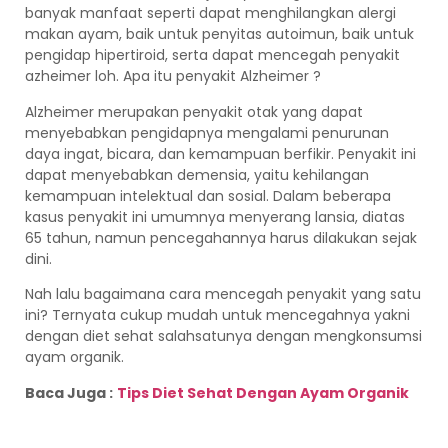
banyak manfaat seperti dapat menghilangkan alergi
makan ayam, baik untuk penyitas autoimun, baik untuk
pengidap hipertiroid, serta dapat mencegah penyakit
azheimer loh. Apa itu penyakit Alzheimer ?
Alzheimer merupakan penyakit otak yang dapat
menyebabkan pengidapnya mengalami penurunan
daya ingat, bicara, dan kemampuan berfikir. Penyakit ini
dapat menyebabkan demensia, yaitu kehilangan
kemampuan intelektual dan sosial. Dalam beberapa
kasus penyakit ini umumnya menyerang lansia, diatas
65 tahun, namun pencegahannya harus dilakukan sejak
dini.
Nah lalu bagaimana cara mencegah penyakit yang satu
ini? Ternyata cukup mudah untuk mencegahnya yakni
dengan diet sehat salahsatunya dengan mengkonsumsi
ayam organik.
Baca Juga :
Tips Diet Sehat Dengan Ayam Organik