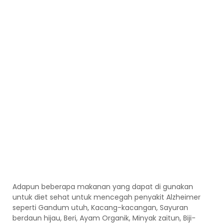
Adapun beberapa makanan yang dapat di gunakan
untuk diet sehat untuk mencegah penyakit Alzheimer
seperti Gandum utuh, Kacang-kacangan, Sayuran
berdaun hijau, Beri, Ayam Organik, Minyak zaitun, Biji-