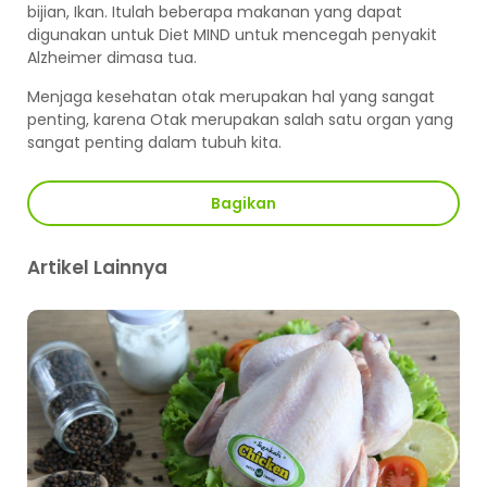
bijian, Ikan. Itulah beberapa makanan yang dapat
digunakan untuk Diet MIND untuk mencegah penyakit
Alzheimer dimasa tua.
Menjaga kesehatan otak merupakan hal yang sangat
penting, karena Otak merupakan salah satu organ yang
sangat penting dalam tubuh kita.
Bagikan
Artikel Lainnya