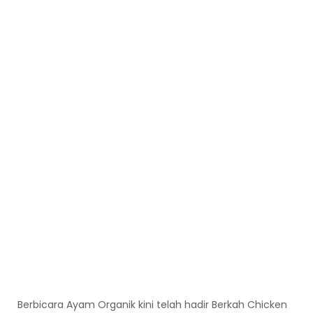
Berbicara Ayam Organik kini telah hadir Berkah Chicken