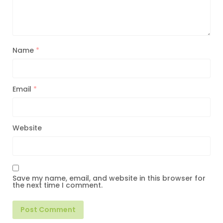
Name
*
Email
*
Website
Save my name, email, and website in this browser for
the next time I comment.