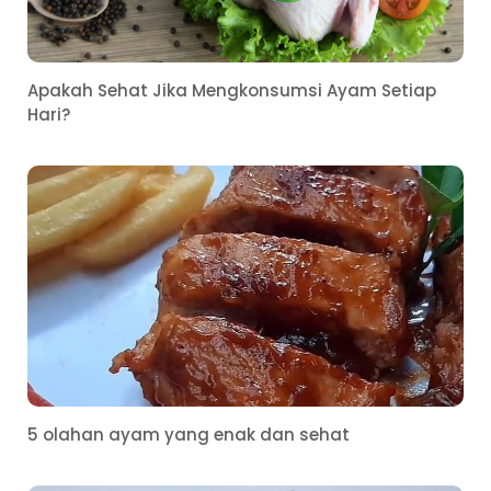
Apakah Sehat Jika Mengkonsumsi Ayam Setiap
Hari?
5 olahan ayam yang enak dan sehat