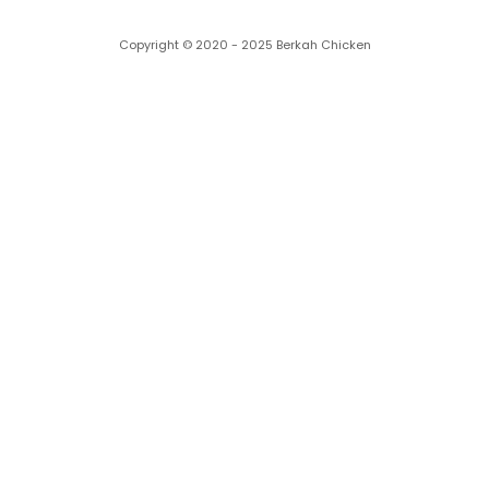
Copyright © 2020 - 2025 Berkah Chicken