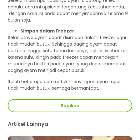
Sebelum disimpan baiknya ayam dipotong terlebih
dahulu, cara ini opsional tergantung kebutuhan anda,
dengan cara ini anda dapat menyimpannya selama 9
bulan saja.
Simpan dalam Freezer
Selanjutnya ayam dapat disimpan dalam freezer agar
tidak mudah busuk. Sehingga daging ayam dapat
bertaha hingga satu tahun lamanya, hal ini disebabkan
karena suhu dingin pada freezer dapat mencegah
munculnya bakteri pada ayam yang dapat membuat
daging ayam menjadi cepat busuk.
Itulah beberapa cara untuk menyimpan ayam agar
tidak mudah busuk, semoga bermanfaat.
Bagikan
Artikel Lainnya