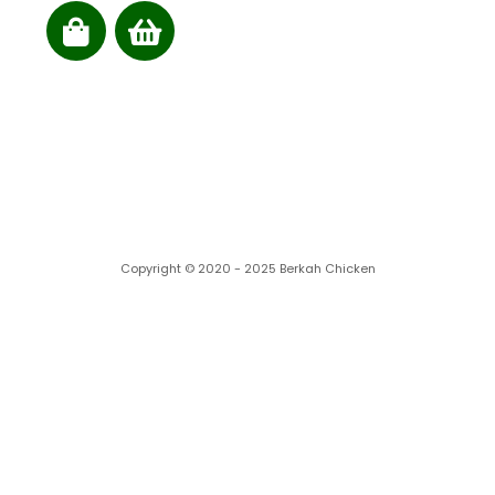
Cabang kami
Copyright © 2020 - 2025 Berkah Chicken