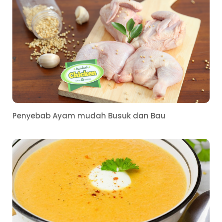
Penyebab Ayam mudah Busuk dan Bau