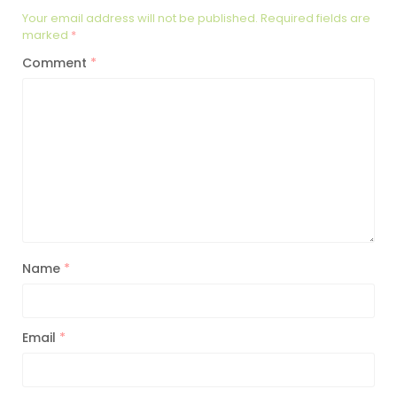
Your email address will not be published.
Required fields are
marked
*
Comment
*
Name
*
Email
*