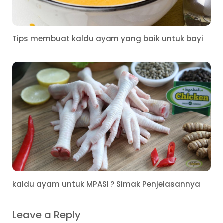
Tips membuat kaldu ayam yang baik untuk bayi
kaldu ayam untuk MPASI ? Simak Penjelasannya
Leave a Reply