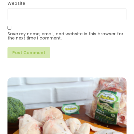
Website
Save my name, email, and website in this browser for
the next time I comment.