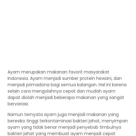
Ayam merupakan makanan favorit masyarakat
Indonesia. Ayam menjadi sumber protein hewani, dan
menjadi primadona bagi semua kalangan. Hal ini karena
selain cara mengolahnya cepat dan mudah ayam
dapat diolah menjadi beberapa makanan yang sangat
bervariasi.
Namun ternyata ayam juga menjadi makanan yang
beresiko tinggi terkontaminasi bakteri jahat, menyimpan
ayam yang tidak benar menjadi penyebab timbulnya
bakteri jahat yang membuat ayam menjadi cepat