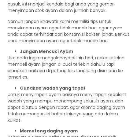
busuk, ini menjadi kendala bagi anda yang gemar
menyimpan stok ayam dalam jumlah banyak.
Namun jangan khawatir kami memiliki tips untuk
menyimpan ayam agar tidak mudah bau, agar ayam
anda dapat terhindar dari kontamisi bakteri jahat. Berikut
cara menyimpan ayam agar tidak mudah bau:
Jangan Mencuci Ayam
Jika anda ingin mengolahnya di lain hari, maka setelah
membeli ayam jangan di cuci terlebih dahulu tapi
alangkah baiknya di potong lalu langsung disimpan ke
lemari es.
Gunakan wadah yang tepat
Untuk menyimpan ayam baiknya menyimpan kedalam
wadah yang mampu menampung seluruh ayam, dan
dapat ditutup dengan rapat, agar aroma daging ayam
tidak memengaruhi bahan lainnya yang ada dalam
kulkas
Memotong daging ayam