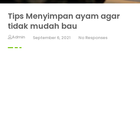
Tips Menyimpan ayam agar
tidak mudah bau
Admin
September 6, 2021
No Responses