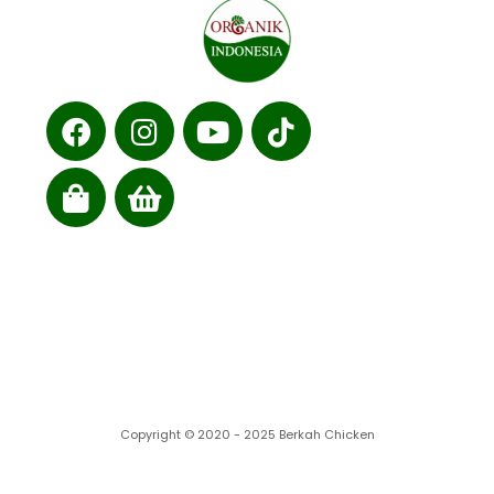
Cabang kami
Copyright © 2020 - 2025 Berkah Chicken