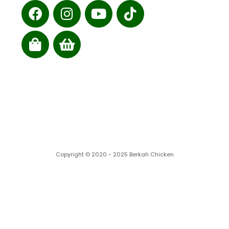
Cabang kami
Copyright © 2020 - 2025 Berkah Chicken