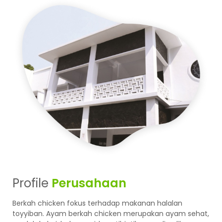
Profile
Perusahaan
Berkah chicken fokus terhadap makanan halalan
toyyiban. Ayam berkah chicken merupakan ayam sehat,