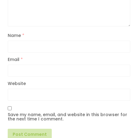
Name
*
Email
*
Website
Save my name, email, and website in this browser for
the next time I comment.