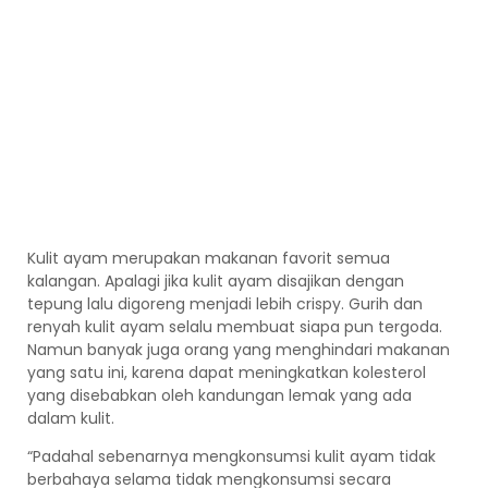
Kulit ayam merupakan makanan favorit semua
kalangan. Apalagi jika kulit ayam disajikan dengan
tepung lalu digoreng menjadi lebih crispy. Gurih dan
renyah kulit ayam selalu membuat siapa pun tergoda.
Namun banyak juga orang yang menghindari makanan
yang satu ini, karena dapat meningkatkan kolesterol
yang disebabkan oleh kandungan lemak yang ada
dalam kulit.
“Padahal sebenarnya mengkonsumsi kulit ayam tidak
berbahaya selama tidak mengkonsumsi secara