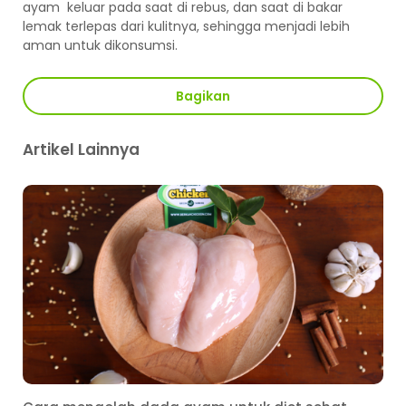
ayam keluar pada saat di rebus, dan saat di bakar
lemak terlepas dari kulitnya, sehingga menjadi lebih
aman untuk dikonsumsi.
Bagikan
Artikel Lainnya