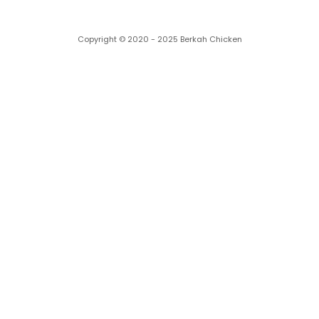
Copyright © 2020 - 2025 Berkah Chicken