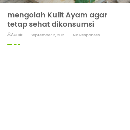
mengolah Kulit Ayam agar
tetap sehat dikonsumsi
Admin
September 2, 2021
No Responses