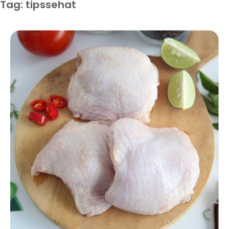
Tag: tipssehat