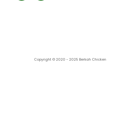
Cabang kami
Copyright © 2020 - 2025 Berkah Chicken