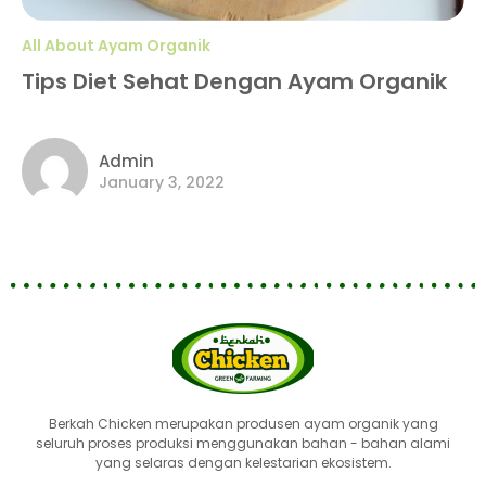
All About Ayam Organik
Tips Diet Sehat Dengan Ayam Organik
Admin
January 3, 2022
Berkah Chicken merupakan produsen ayam organik yang
seluruh proses produksi menggunakan bahan - bahan alami
yang selaras dengan kelestarian ekosistem.