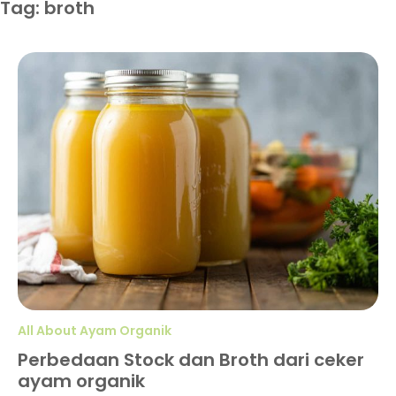
Tag: broth
All About Ayam Organik
Perbedaan Stock dan Broth dari ceker
ayam organik