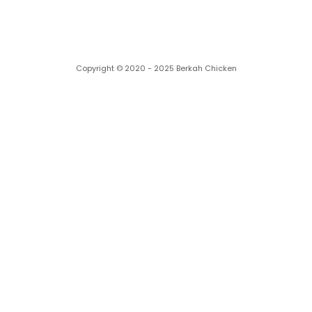
Copyright © 2020 - 2025 Berkah Chicken