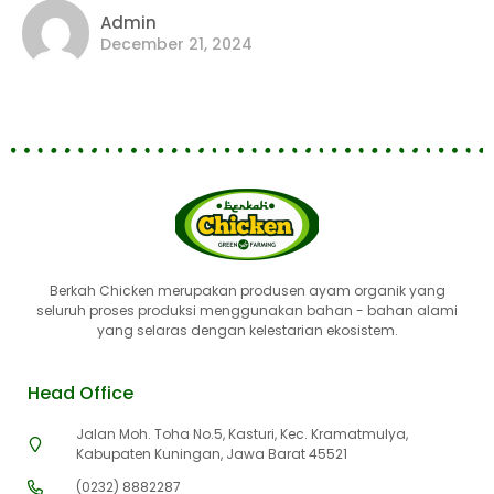
Admin
December 21, 2024
Berkah Chicken merupakan produsen ayam organik yang
seluruh proses produksi menggunakan bahan - bahan alami
yang selaras dengan kelestarian ekosistem.
Head Office
Jalan Moh. Toha No.5, Kasturi, Kec. Kramatmulya,
Kabupaten Kuningan, Jawa Barat 45521
(0232) 8882287