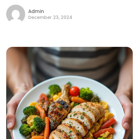
Admin
December 23, 2024