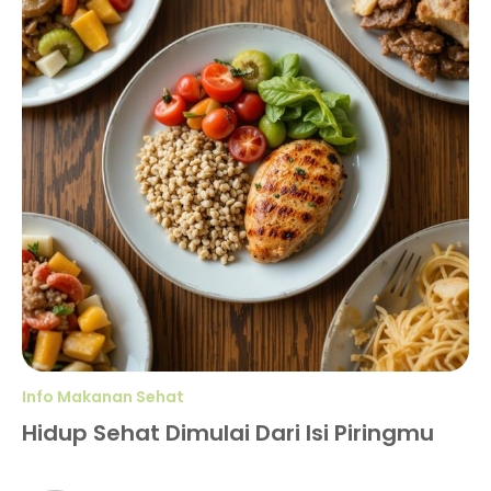
Info Makanan Sehat
Hidup Sehat Dimulai Dari Isi Piringmu