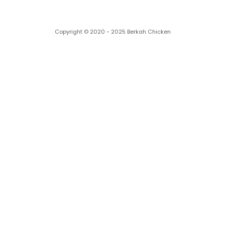
Copyright © 2020 - 2025 Berkah Chicken