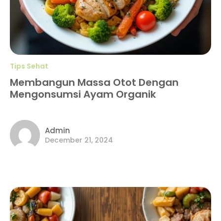
Tips Sehat
Membangun Massa Otot Dengan
Mengonsumsi Ayam Organik
Admin
December 21, 2024