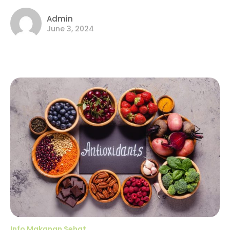
Admin
June 3, 2024
Info Makanan Sehat