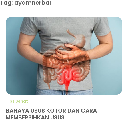
Tag: ayamherbal
Tips Sehat
BAHAYA USUS KOTOR DAN CARA
MEMBERSIHKAN USUS