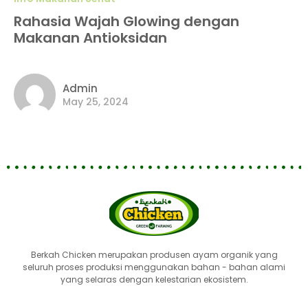
Rahasia Wajah Glowing dengan
Makanan Antioksidan
Admin
May 25, 2024
Berkah Chicken merupakan produsen ayam organik yang
seluruh proses produksi menggunakan bahan - bahan alami
yang selaras dengan kelestarian ekosistem.