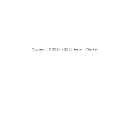
Cabang kami
Copyright © 2020 - 2025 Berkah Chicken