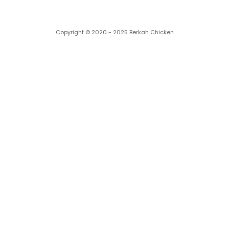
Copyright © 2020 - 2025 Berkah Chicken