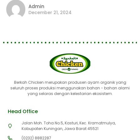
Admin
December 21, 2024
Berkah Chicken merupakan produsen ayam organik yang
seluruh proses produksi menggunakan bahan - bahan alami
yang selaras dengan kelestarian ekosistem.
Head Office
Jalan Moh. Toha No.5, Kasturi, Kec. Kramatmulya,
Kabupaten Kuningan, Jawa Barat 45521
(0232) 8882287