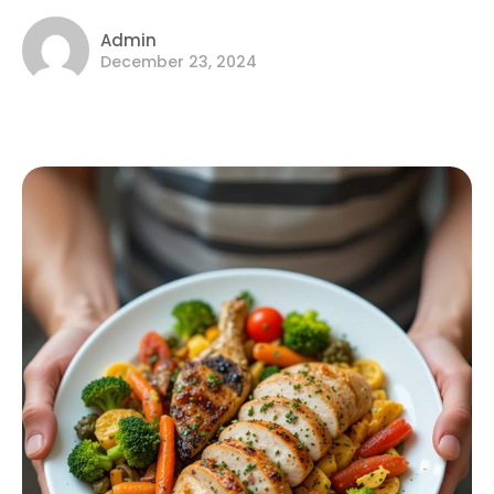
Admin
December 23, 2024