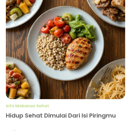
Info Makanan Sehat
Hidup Sehat Dimulai Dari Isi Piringmu