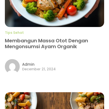
Tips Sehat
Membangun Massa Otot Dengan
Mengonsumsi Ayam Organik
Admin
December 21, 2024