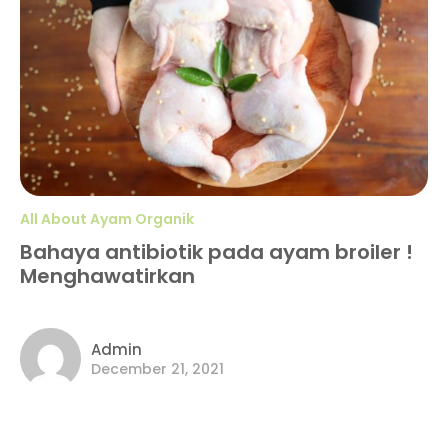
All About Ayam Organik
Bahaya antibiotik pada ayam broiler !
Menghawatirkan
Admin
December 21, 2021