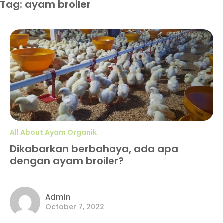
Tag: ayam broiler
All About Ayam Organik
Dikabarkan berbahaya, ada apa
dengan ayam broiler?
Admin
October 7, 2022