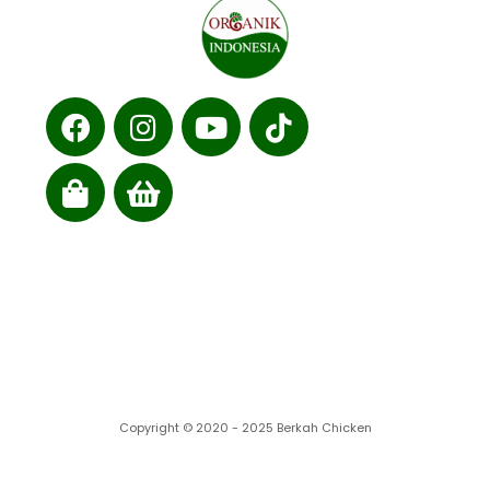
Cabang kami
Copyright © 2020 - 2025 Berkah Chicken