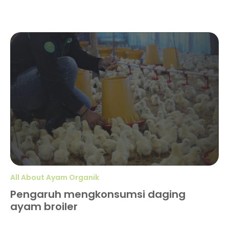
All About Ayam Organik
Pengaruh mengkonsumsi daging
ayam broiler