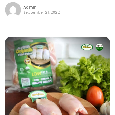
Admin
September 21, 2022