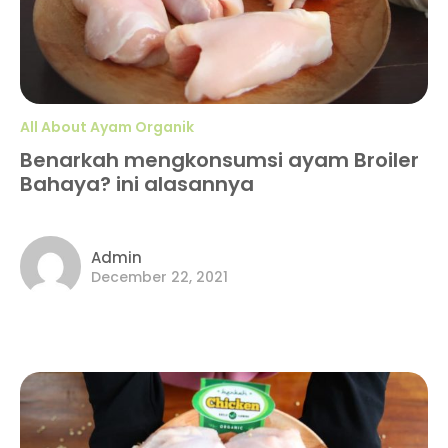
All About Ayam Organik
Benarkah mengkonsumsi ayam Broiler
Bahaya? ini alasannya
Admin
December 22, 2021