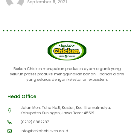
September 6, 2021
Berkah Chicken merupakan produsen ayam organik yang
seluruh proses produksi menggunakan bahan - bahan alami
yang selaras dengan kelestarian ekosistem.
Head Office
Jalan Moh. Toha No.5, Kasturi, Kec. Kramatmulya,
Kabupaten Kuningan, Jawa Barat 45521
(0232) 8882287
info@berkahchicken.co.id