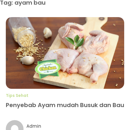
Tag: ayam bau
Tips Sehat
Penyebab Ayam mudah Busuk dan Bau
Admin