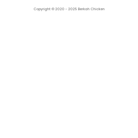
Copyright © 2020 - 2025 Berkah Chicken