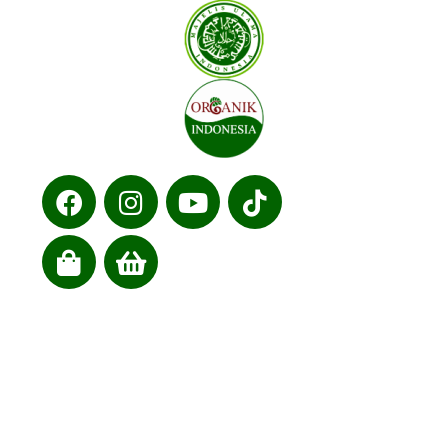
Cabang kami