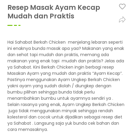
Resep Masak Ayam Kecap
Mudah dan Praktis
Hai Sahabat Berkah Chicken menjelang lebaran seperti
ini enaknya bunda masak apa yaa? Makanan yang enak
dan sehat tapi mudah dan praktis, memang ada
makanan yang enak tapi mudah dan praktis? Jelas ada
ya Sahabat. Kini Berkah Chicken ingin berbagi resep
Masakan Ayam yang mudah dan praktis “Ayam Kecap”.
Pastinya menggunakan Ayam Ungkep Berkah Chicken
yakni ayam yang sudah diolah / diungkep dengan
bumbu pilihan sehingga bunda tidak perlu
menambahkan bumbu untuk ayamnya sendiri ya .
Selain rasanya yang enak, Ayam Ungkep Berkah Chicken
juga tidak menggunakan minyak sehingga rendah
kolesterol dan cocok untuk dijadikan sebagai resep diet
ya Sahabat . Langsung saja yuk bunda cek bahan dan
cara memasaknya.