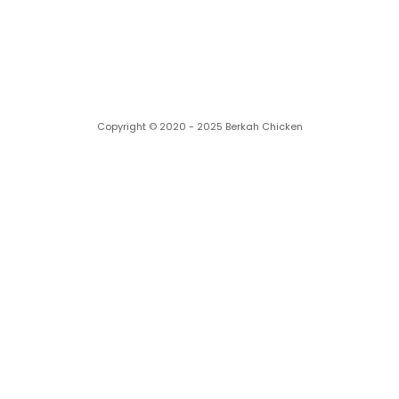
Copyright © 2020 - 2025 Berkah Chicken