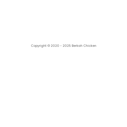
Cabang kami
Copyright © 2020 - 2025 Berkah Chicken