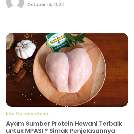
October 18, 2022
Info Makanan Sehat
Ayam Sumber Protein Hewani Terbaik
untuk MPASI ? Simak Penjelasannya