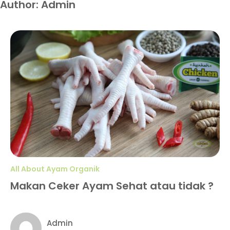
Author:
Admin
All About Ayam Organik
Makan Ceker Ayam Sehat atau tidak ?
Admin