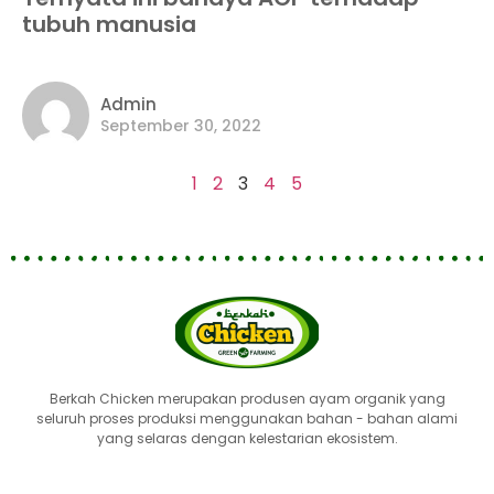
tubuh manusia
Admin
September 30, 2022
1
2
3
4
5
Berkah Chicken merupakan produsen ayam organik yang
seluruh proses produksi menggunakan bahan - bahan alami
yang selaras dengan kelestarian ekosistem.