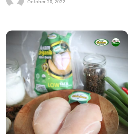
October 20, 2022