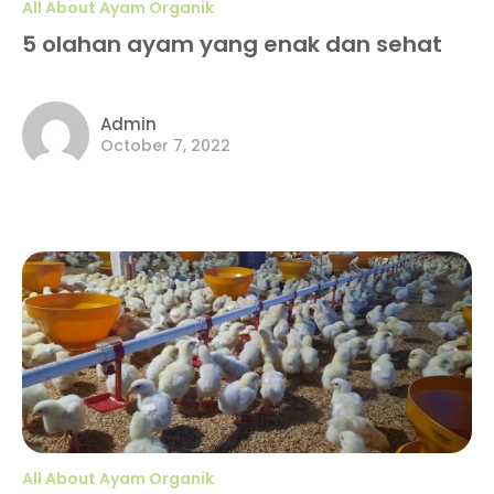
All About Ayam Organik
5 olahan ayam yang enak dan sehat
Admin
October 7, 2022
All About Ayam Organik