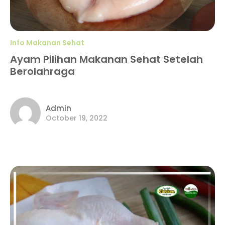
Info Makanan Sehat
Ayam Pilihan Makanan Sehat Setelah
Berolahraga
Admin
October 19, 2022