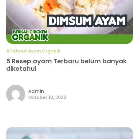
All About Ayam Organik
5 Resep ayam Terbaru belum banyak
diketahui
Admin
October 10, 2022