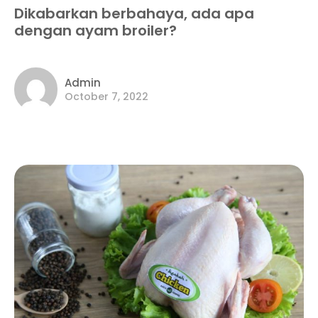
Dikabarkan berbahaya, ada apa
dengan ayam broiler?
Admin
October 7, 2022