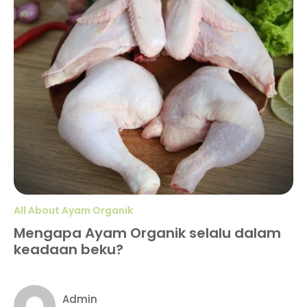
All About Ayam Organik
Mengapa Ayam Organik selalu dalam
keadaan beku?
Admin