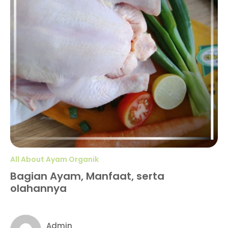
All About Ayam Organik
Bagian Ayam, Manfaat, serta
olahannya
Admin