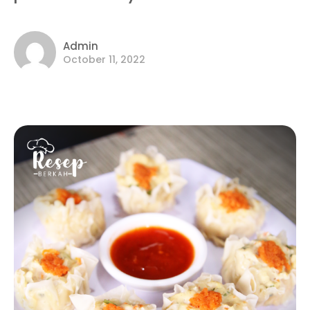
Admin
October 11, 2022