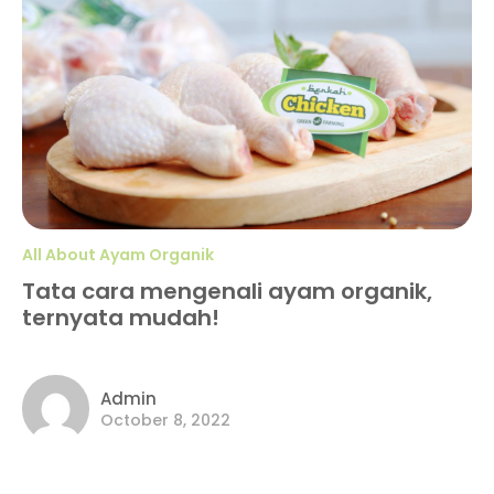
All About Ayam Organik
Tata cara mengenali ayam organik,
ternyata mudah!
Admin
October 8, 2022