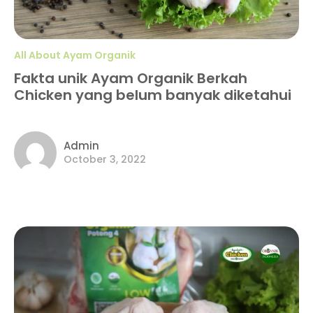
All About Ayam Organik
Fakta unik Ayam Organik Berkah
Chicken yang belum banyak diketahui
Admin
October 3, 2022