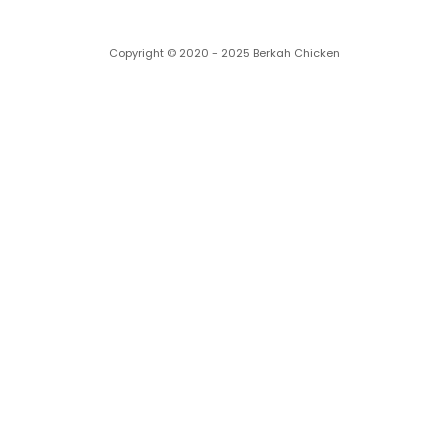
Copyright © 2020 - 2025 Berkah Chicken