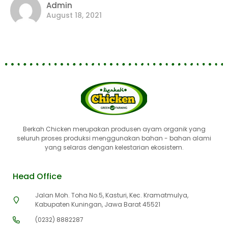
Admin
August 18, 2021
Berkah Chicken merupakan produsen ayam organik yang
seluruh proses produksi menggunakan bahan - bahan alami
yang selaras dengan kelestarian ekosistem.
Head Office
Jalan Moh. Toha No.5, Kasturi, Kec. Kramatmulya,
Kabupaten Kuningan, Jawa Barat 45521
(0232) 8882287