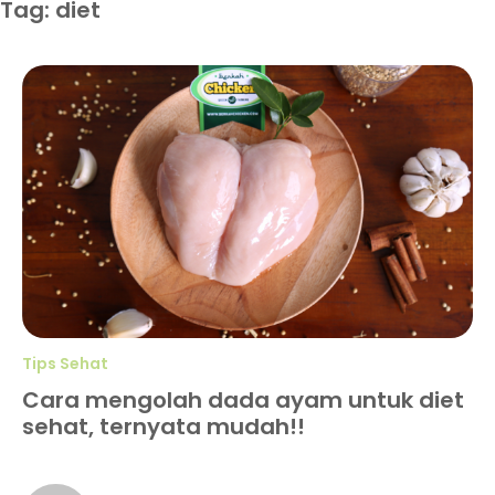
Tag: diet
Tips Sehat
Cara mengolah dada ayam untuk diet
sehat, ternyata mudah!!