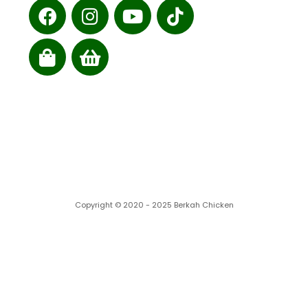
Cabang kami
Copyright © 2020 - 2025 Berkah Chicken