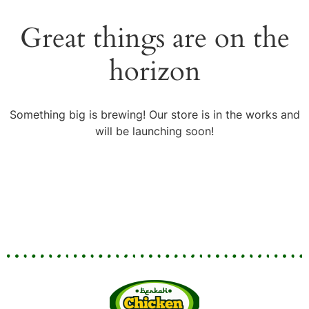
Great things are on the
horizon
Something big is brewing! Our store is in the works and
will be launching soon!