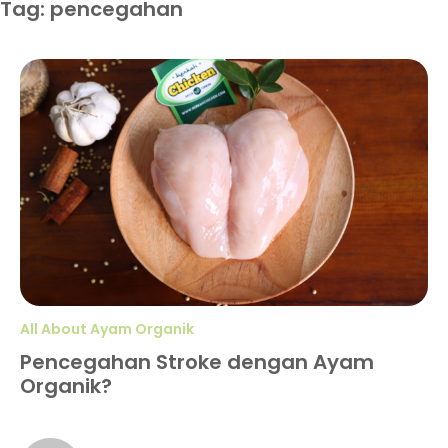
Tag: pencegahan
All About Ayam Organik
Pencegahan Stroke dengan Ayam
Organik?