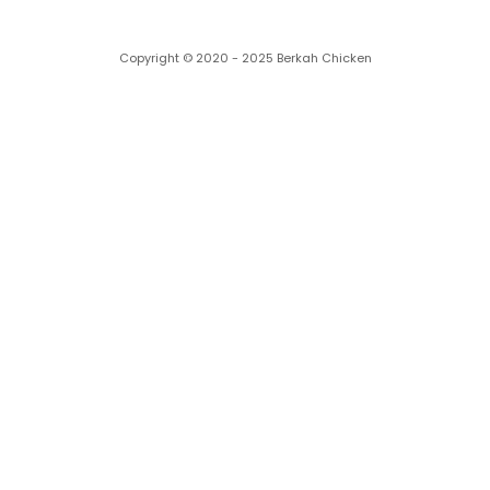
Copyright © 2020 - 2025 Berkah Chicken