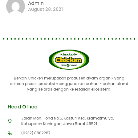
Admin
August 28, 2021
Berkah Chicken merupakan produsen ayam organik yang
seluruh proses produksi menggunakan bahan - bahan alami
yang selaras dengan kelestarian ekosistem.
Head Office
Jalan Moh. Toha No.5, Kasturi, Kec. Kramatmulya,
Kabupaten Kuningan, Jawa Barat 45521
(0232) 8882287