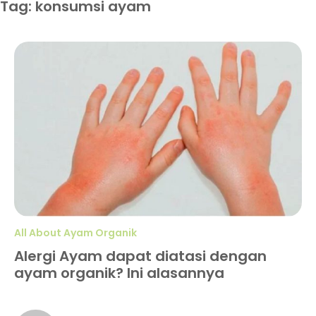
Tag: konsumsi ayam
All About Ayam Organik
Alergi Ayam dapat diatasi dengan
ayam organik? Ini alasannya