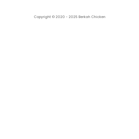
Copyright © 2020 - 2025 Berkah Chicken