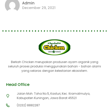
Admin
December 29, 2021
Berkah Chicken merupakan produsen ayam organik yang
seluruh proses produksi menggunakan bahan - bahan alami
yang selaras dengan kelestarian ekosistem.
Head Office
Jalan Moh. Toha No.5, Kasturi, Kec. Kramatmulya,
Kabupaten Kuningan, Jawa Barat 45521
(0232) 8882287