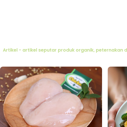
Artikel - artikel seputar produk organik, peternakan 