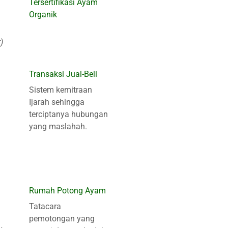
Tersertifikasi Ayam
Organik
)
Transaksi Jual-Beli
Sistem kemitraan
Ijarah sehingga
terciptanya hubungan
yang maslahah.
Rumah Potong Ayam
Tatacara
pemotongan yang